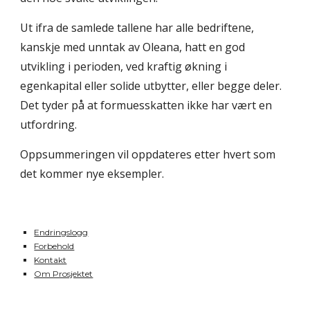
Ut ifra de samlede tallene har alle bedriftene,
kanskje med unntak av Oleana, hatt en god
utvikling i perioden, ved kraftig økning i
egenkapital eller solide utbytter, eller begge deler.
Det tyder på at formuesskatten ikke har vært en
utfordring.
Oppsummeringen vil oppdateres etter hvert som
det kommer nye eksempler.
Endringslogg
Forbehold
Kontakt
Om Prosjektet